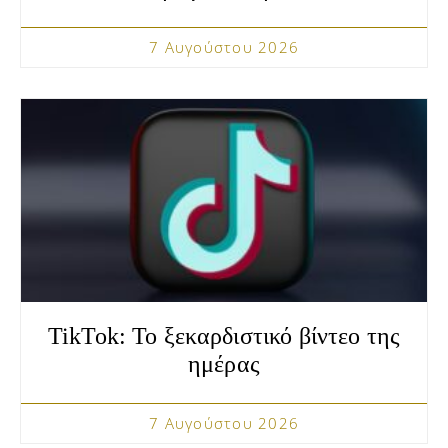
7 Αυγούστου 2026
TikTok: Το ξεκαρδιστικό βίντεο της
ημέρας
7 Αυγούστου 2026