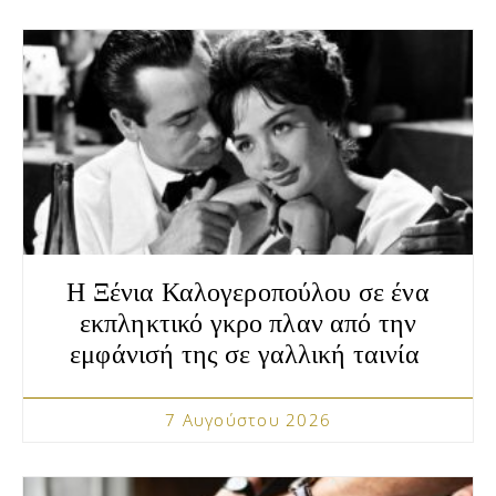
Η Ξένια Καλογεροπούλου σε ένα
εκπληκτικό γκρο πλαν από την
εμφάνισή της σε γαλλική ταινία
7 Αυγούστου 2026