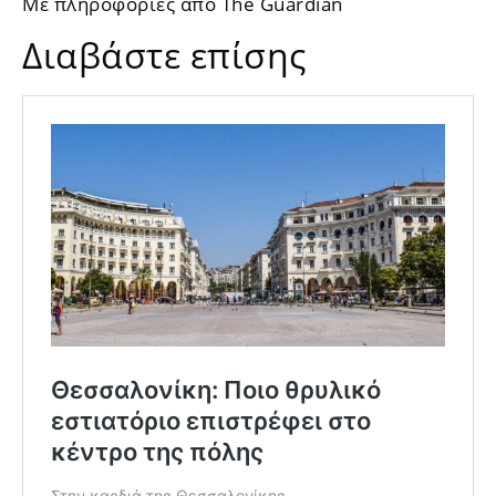
Με πληροφορίες από The Guardian
Διαβάστε επίσης