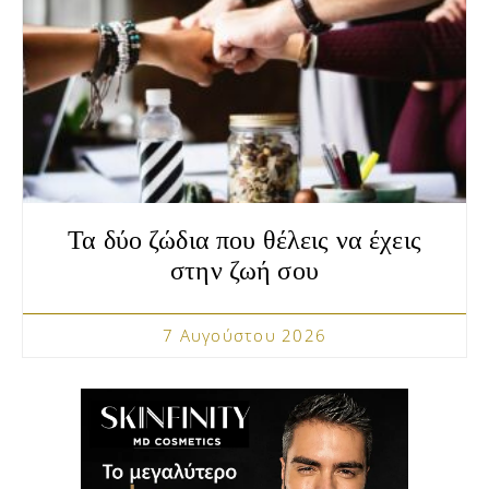
Τα δύο ζώδια που θέλεις να έχεις
στην ζωή σου
7 Αυγούστου 2026