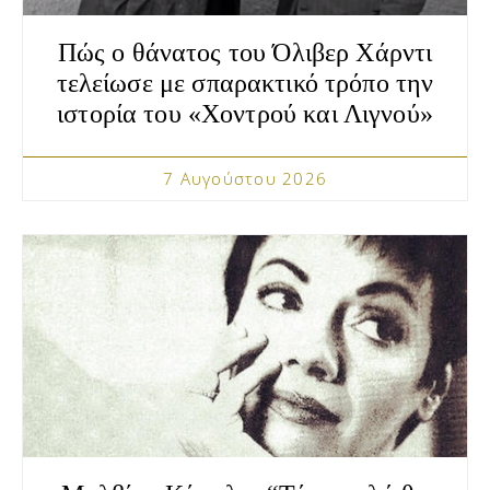
Πώς ο θάνατος του Όλιβερ Χάρντι
τελείωσε με σπαρακτικό τρόπο την
ιστορία του «Χοντρού και Λιγνού»
7 Αυγούστου 2026