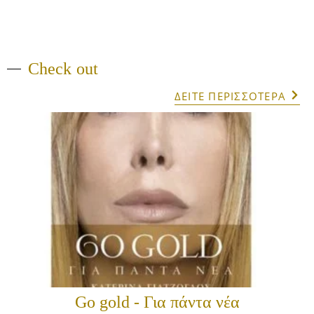
Check out
ΔΕΙΤΕ ΠΕΡΙΣΣΟΤΕΡΑ
Go gold - Για πάντα νέα