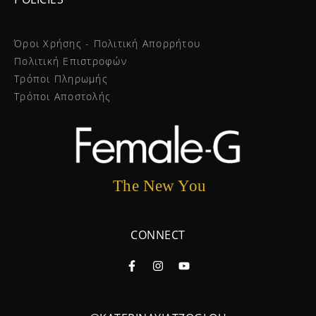
Όροι Χρήσης - Πολιτική Απορρήτου
Πολιτική Επιστροφών
Τρόποι Πληρωμής
Τρόποι Αποστολής
The New You
CONNECT