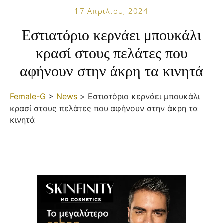
17 Απριλίου, 2024
Εστιατόριο κερνάει μπουκάλι
κρασί στους πελάτες που
αφήνουν στην άκρη τα κινητά
Female-G
>
News
>
Εστιατόριο κερνάει μπουκάλι
κρασί στους πελάτες που αφήνουν στην άκρη τα
κινητά