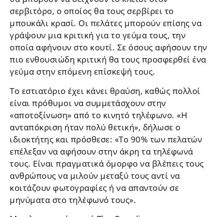
σερβιτόρο, ο οποίος θα τους σερβίρει το
μπουκάλι κρασί. Οι πελάτες μπορούν επίσης να
γράψουν μια κριτική για το γεύμα τους, την
οποία αφήνουν στο κουτί. Σε όσους αφήσουν την
πιο ενθουσιώδη κριτική θα τους προσφερθεί ένα
γεύμα στην επόμενη επίσκεψή τους.
Το εστιατόριο έχει κάνει θραύση, καθώς πολλοί
είναι πρόθυμοι να συμμετάσχουν στην
«αποτοξίνωση» από το κινητό τηλέφωνο. «Η
ανταπόκριση ήταν πολύ θετική», δήλωσε ο
ιδιοκτήτης και πρόσθεσε: «Το 90% των πελατών
επέλεξαν να αφήσουν στην άκρη τα τηλέφωνά
τους. Είναι πραγματικά όμορφο να βλέπεις τους
ανθρώπους να μιλούν μεταξύ τους αντί να
κοιτάζουν φωτογραφίες ή να απαντούν σε
μηνύματα στο τηλέφωνό τους».