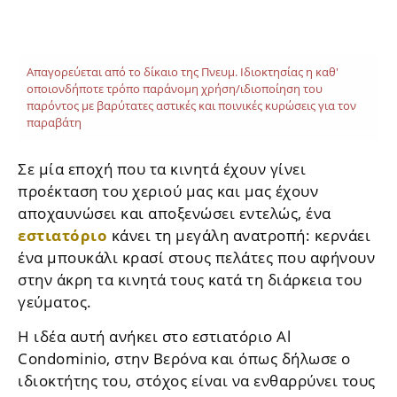
Απαγορεύεται από το δίκαιο της Πνευμ. Ιδιοκτησίας η καθ'
οποιονδήποτε τρόπο παράνομη χρήση/ιδιοποίηση του
παρόντος με βαρύτατες αστικές και ποινικές κυρώσεις για τον
παραβάτη
Σε μία εποχή που τα κινητά έχουν γίνει
προέκταση του χεριού μας και μας έχουν
αποχαυνώσει και αποξενώσει εντελώς, ένα
εστιατόριο
κάνει τη μεγάλη ανατροπή: κερνάει
ένα μπουκάλι κρασί στους πελάτες που αφήνουν
στην άκρη τα κινητά τους κατά τη διάρκεια του
γεύματος.
Η ιδέα αυτή ανήκει στο εστιατόριο Al
Condominio, στην Βερόνα και όπως δήλωσε ο
ιδιοκτήτης του, στόχος είναι να ενθαρρύνει τους