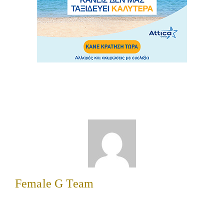
Female G Team