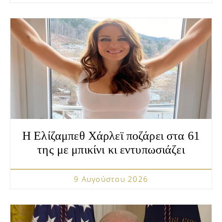
Η Ελίζαμπεθ Χάρλεϊ ποζάρει στα 61
της με μπικίνι κι εντυπωσιάζει
9 Αυγούστου 2026