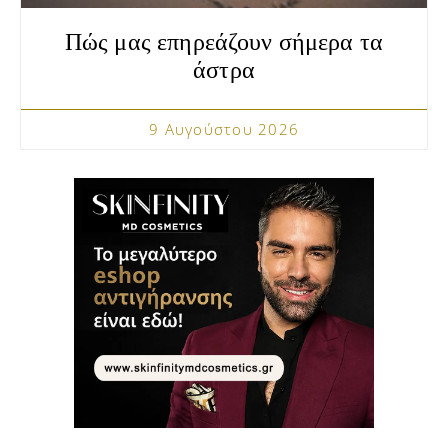
Πώς μας επηρεάζουν σήμερα τα
άστρα
9 Αυγούστου 2026