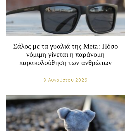
Σάλος με τα γυαλιά της Meta: Πόσο
νόμιμη γίνεται η παράνομη
παρακολούθηση των ανθρώπων
9 Αυγούστου 2026