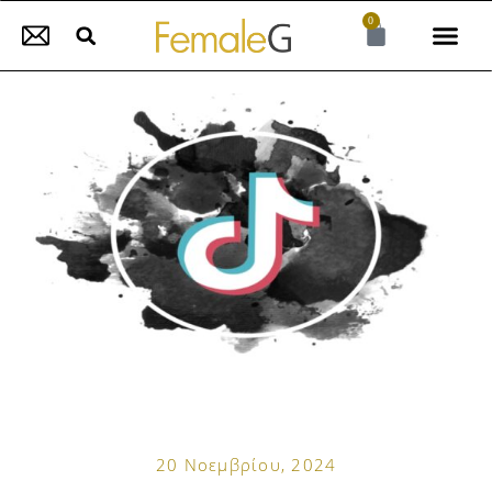
0
20 Νοεμβρίου, 2024