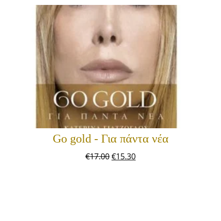
Go gold - Για πάντα νέα
€
17.00
€
15.30