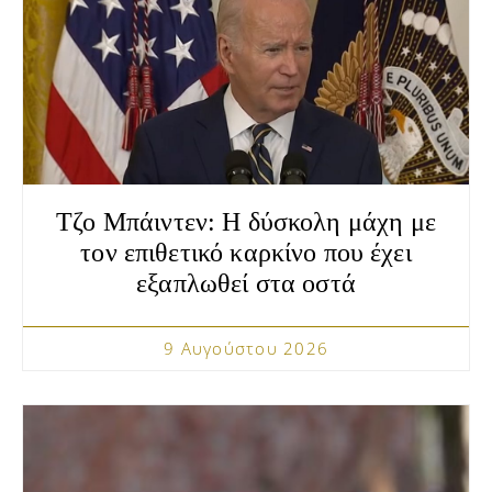
Τζο Μπάιντεν: Η δύσκολη μάχη με
τον επιθετικό καρκίνο που έχει
εξαπλωθεί στα οστά
9 Αυγούστου 2026