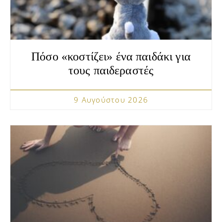
Πόσο «κοστίζει» ένα παιδάκι για
τους παιδεραστές
9 Αυγούστου 2026