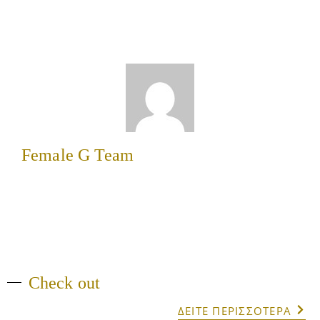
Female G Team
Check out
ΔΕΙΤΕ ΠΕΡΙΣΣΟΤΕΡΑ