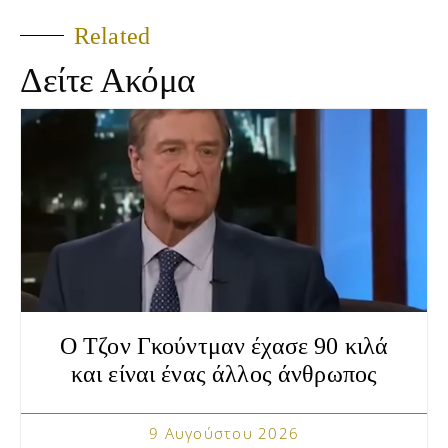
Related
Δείτε Ακόμα
Ο Τζον Γκούντμαν έχασε 90 κιλά
και είναι ένας άλλος άνθρωπος
9 Αυγούστου 2026