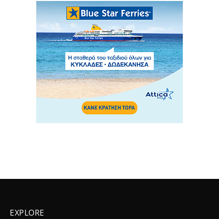
EXPLORE