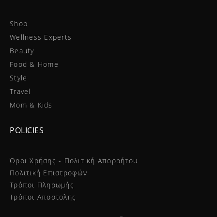
Shop
Wellness Experts
Beauty
Food & Home
Style
Travel
Mom & Kids
POLICIES
Όροι Χρήσης - Πολιτική Απορρήτου
Πολιτική Επιστροφών
Τρόποι Πληρωμής
Τρόποι Αποστολής