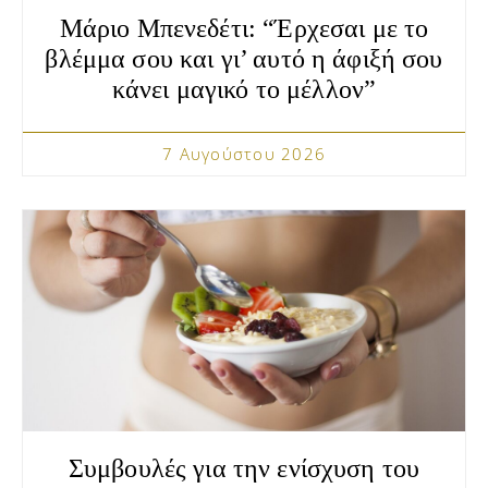
Μάριο Μπενεδέτι: “Έρχεσαι με το
βλέμμα σου και γι’ αυτό η άφιξή σου
κάνει μαγικό το μέλλον”
7 Αυγούστου 2026
Συμβουλές για την ενίσχυση του