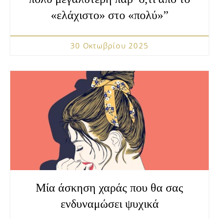
«ελάχιστο» στο «πολύ»”
30 Οκτωβρίου 2025
Μία άσκηση χαράς που θα σας
ενδυναμώσει ψυχικά