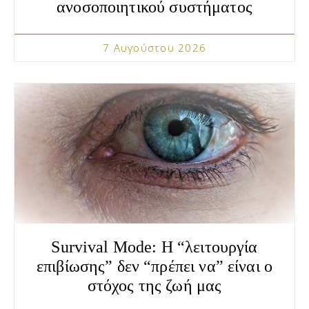
ανοσοποιητικού συστήματος
7 Αυγούστου 2026
Survival Mode: Η “λειτουργία
επιβίωσης” δεν “πρέπει να” είναι ο
στόχος της ζωή μας