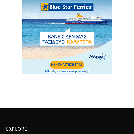
EXPLORE