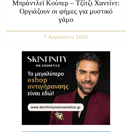
Μπράντλεϊ Κούπερ – Τζίτζι Χαντίντ:
Οργιάζουν οι φήμες για μυστικό
γάμο
7 Αυγούστου 2026