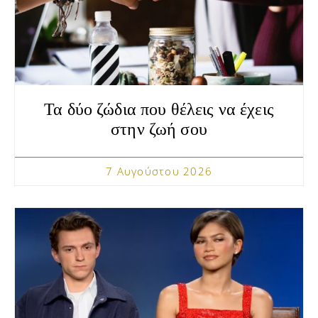
Τα δύο ζώδια που θέλεις να έχεις
στην ζωή σου
7 Αυγούστου 2026