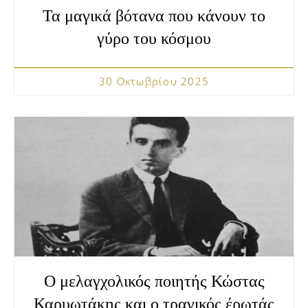
Τα μαγικά βότανα που κάνουν το
γύρο του κόσμου
30 Οκτωβρίου 2025
Ο μελαγχολικός ποιητής Κώστας
Καρυωτάκης και ο τραγικός έρωτάς