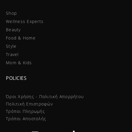
Shop
Wellness Experts
Beauty
Food & Home
Style
Travel
Mom & Kids
POLICIES
Όροι Χρήσης - Πολιτική Απορρήτου
Πολιτική Επιστροφών
Τρόποι Πληρωμής
Τρόποι Αποστολής