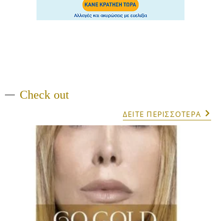
Check out
ΔΕΙΤΕ ΠΕΡΙΣΣΟΤΕΡΑ