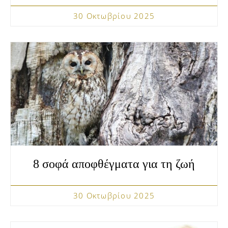
30 Οκτωβρίου 2025
8 σοφά αποφθέγματα για τη ζωή
30 Οκτωβρίου 2025