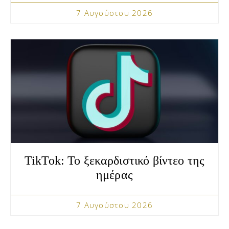
7 Αυγούστου 2026
TikTok: Το ξεκαρδιστικό βίντεο της
ημέρας
7 Αυγούστου 2026