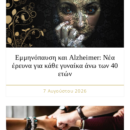
Εμμηνόπαυση και Alzheimer: Νέα
έρευνα για κάθε γυναίκα άνω των 40
ετών
7 Αυγούστου 2026