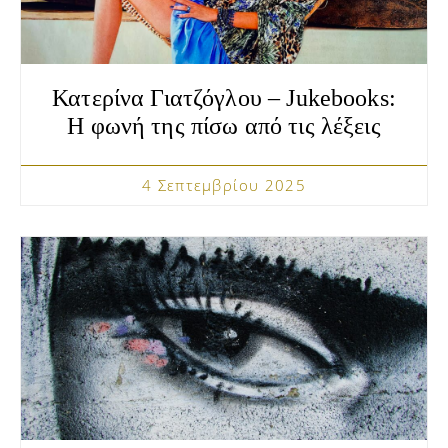
Κατερίνα Γιατζόγλου – Jukebooks:
Η φωνή της πίσω από τις λέξεις
4 Σεπτεμβρίου 2025