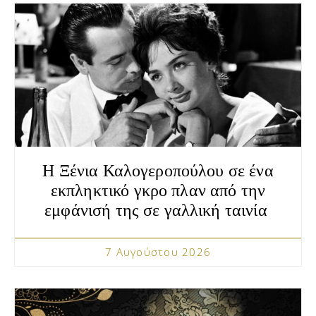
Η Ξένια Καλογεροπούλου σε ένα
εκπληκτικό γκρο πλαν από την
εμφάνισή της σε γαλλική ταινία
7 Αυγούστου 2026