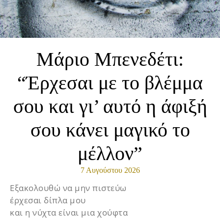
Μάριο Μπενεδέτι:
“Έρχεσαι με το βλέμμα
σου και γι’ αυτό η άφιξή
σου κάνει μαγικό το
μέλλον”
7 Αυγούστου 2026
Εξακολουθώ να μην πιστεύω
έρχεσαι δίπλα μου
και η νύχτα είναι μια χούφτα