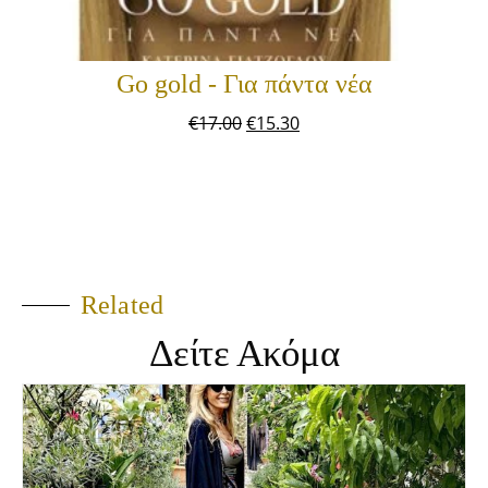
Go gold - Για πάντα νέα
€
17.00
€
15.30
Related
Δείτε Ακόμα