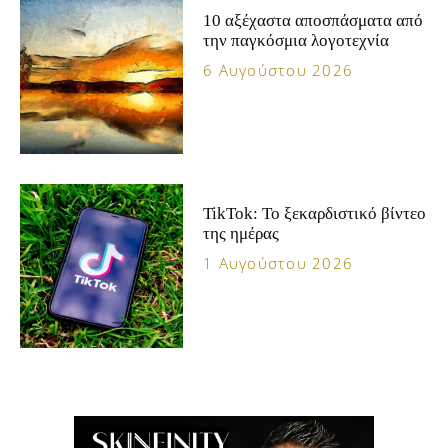
10 αξέχαστα αποσπάσματα από
την παγκόσμια λογοτεχνία
6 Αυγούστου 2026
TikTok: Το ξεκαρδιστικό βίντεο
της ημέρας
1 Αυγούστου 2026