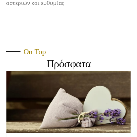
αστεριών και ευθυμίας
On Top
Πρόσφατα