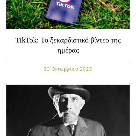
TikTok: Το ξεκαρδιστικό βίντεο της
ημέρας
30 Οκτωβρίου 2025