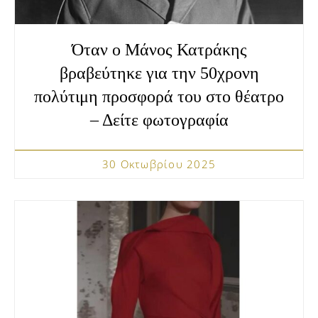
Όταν ο Μάνος Κατράκης
βραβεύτηκε για την 50χρονη
πολύτιμη προσφορά του στο θέατρο
– Δείτε φωτογραφία
30 Οκτωβρίου 2025