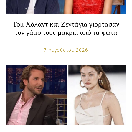
Τομ Χόλαντ και Ζεντάγια γιόρτασαν
τον γάμο τους μακριά από τα φώτα
7 Αυγούστου 2026